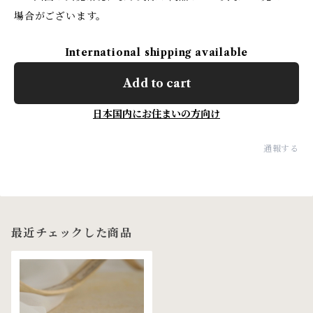
場合がございます。
International shipping available
Add to cart
日本国内にお住まいの方向け
通報する
最近チェックした商品