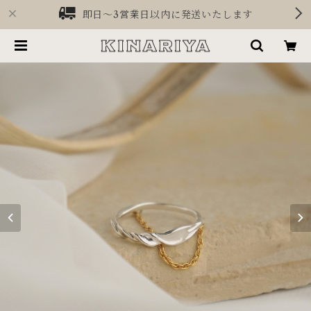
即日〜3営業日以内に発送いたします