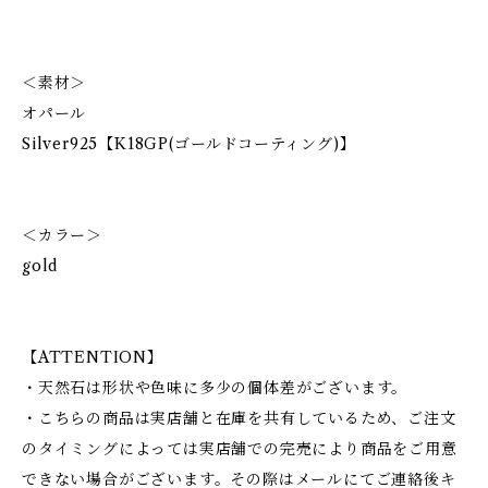
＜素材＞
オパール
Silver925【K18GP(ゴールドコーティング)】
＜カラー＞
gold
【ATTENTION】
・天然石は形状や色味に多少の個体差がございます。
・こちらの商品は実店舗と在庫を共有しているため、ご注文
のタイミングによっては実店舗での完売により商品をご用意
できない場合がございます。その際はメールにてご連絡後キ