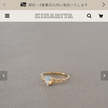
即日〜3営業日以内に発送いたします