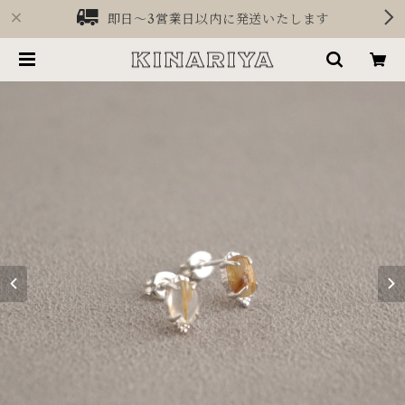
即日〜3営業日以内に発送いたします