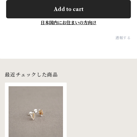
Add to cart
日本国内にお住まいの方向け
通報する
最近チェックした商品