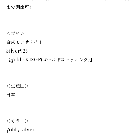
まで調節可）
＜素材＞
合成モアサナイト
Silver925
【gold : K18GP(ゴールドコーティング)】
＜生産国＞
日本
＜カラー＞
gold / silver