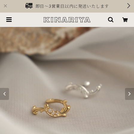
即日〜3営業日以内に発送いたします