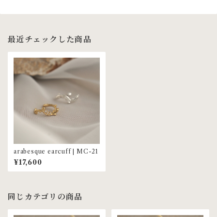
最近チェックした商品
arabesque earcuff | MC-21
¥17,600
同じカテゴリの商品