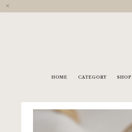
HOME
CATEGORY
SHOP