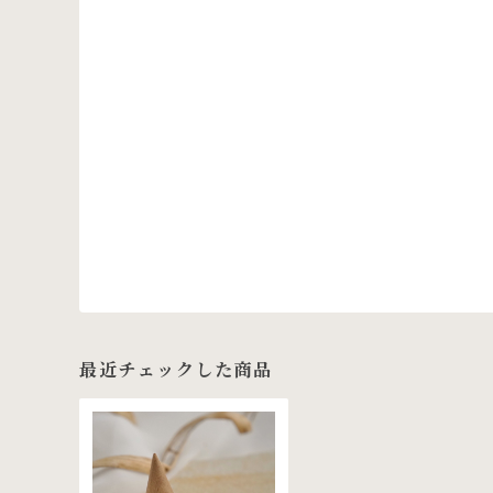
最近チェックした商品