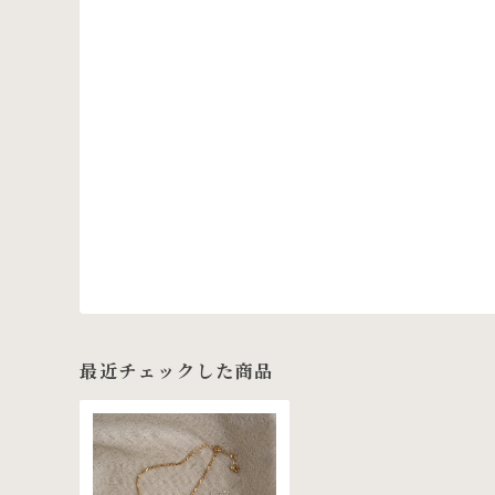
最近チェックした商品