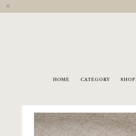
HOME
CATEGORY
SHOP