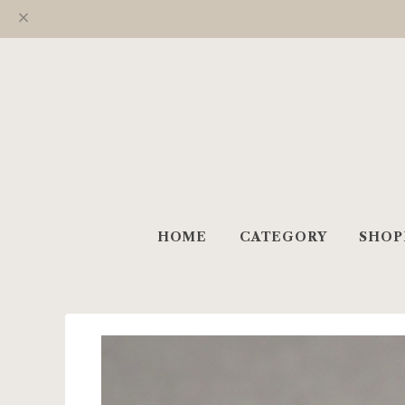
HOME
CATEGORY
SHOP