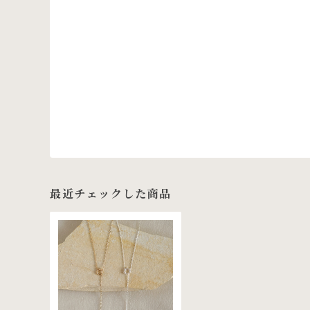
最近チェックした商品