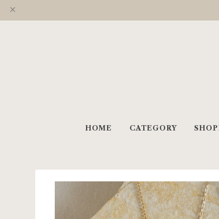
HOME
CATEGORY
SHOP