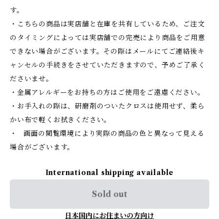
す。
・こちらの商品は実店舗と在庫を共有しているため、ご注文
のタイミングによっては実店舗での完売により商品をご用意
できない場合がございます。その際はメールにてご連絡後キ
ャンセルの手続きをさせていただきますので、予めご了承く
ださいませ。
・金属アレルギーをお持ちの方はご使用をご遠慮ください。
・お手入れの際は、研磨剤のついたクロスは使用せず、柔ら
かい布で軽くお拭きください。
・ 画面の閲覧環境により実際の商品の色と異なって見える
場合がございます。
International shipping available
Sold out
日本国内にお住まいの方向け