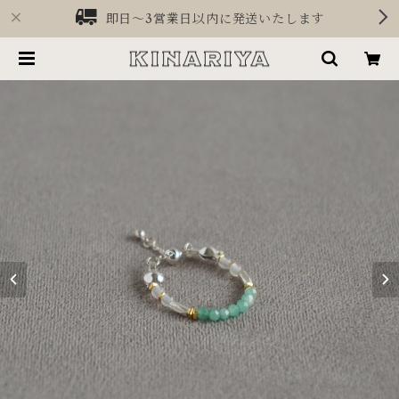
即日〜3営業日以内に発送いたします