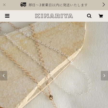
即日〜3営業日以内に発送いたします