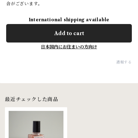
合がございます。
International shipping available
Add to cart
日本国内にお住まいの方向け
通報する
最近チェックした商品