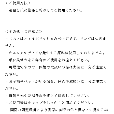
＜ご使用方法＞
・適量を爪に塗布し乾かしてご使用ください。
＜その他・ご注意点＞
・こちらはネイルポリッシュのページです。リングはつきま
せん。
・ホルムアルデヒドを発生する原料は使用しておりません。
・爪に異常がある場合はご使用をお控えください。
・可燃性ですので、保管や取扱いの際は火気に十分ご注意く
ださい。
・お子様やペットがいる場合、保管や取扱いに十分ご注意く
ださい。
・直射日光や高温多湿を避けて保管してください。
・ご使用後はキャップをしっかりと閉めてください。
・ 画面の閲覧環境により実際の商品の色と異なって見える場