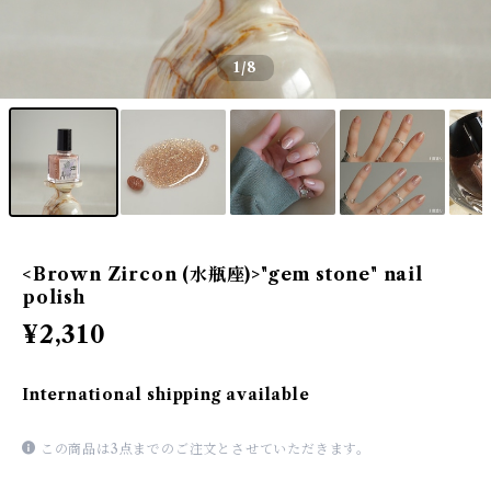
1
/8
<Brown Zircon (水瓶座)>"gem stone" nail
polish
¥2,310
International shipping available
この商品は3点までのご注文とさせていただきます。