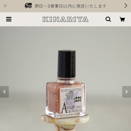
即日〜3営業日以内に発送いたします