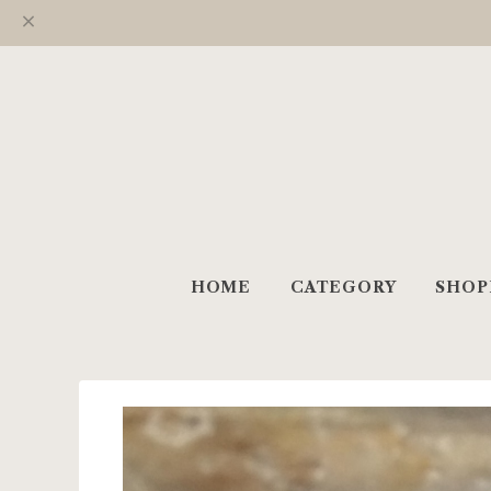
HOME
CATEGORY
SHOP