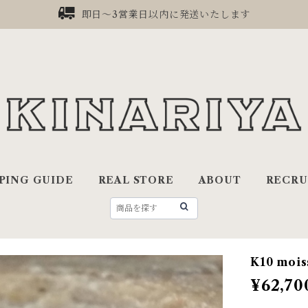
即日〜3営業日以内に発送いたします
PING GUIDE
REAL STORE
ABOUT
RECRU
K10 mois
¥62,70