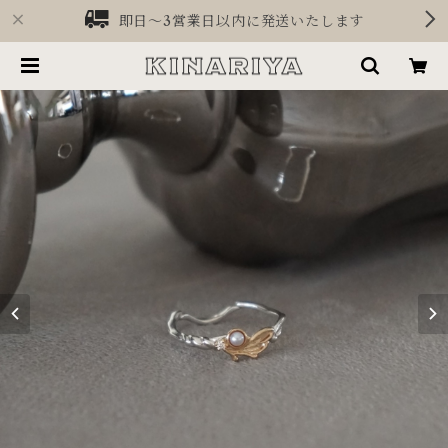
即日〜3営業日以内に発送いたします