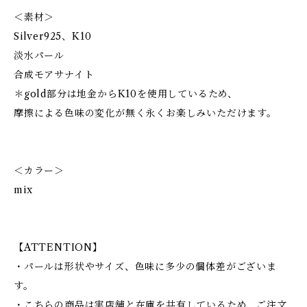
＜素材＞
Silver925、K10
淡水パール
合成モアサナイト
＊gold部分は地金からK10を使用しているため、
摩擦による色味の変化が無く永くお楽しみいただけます。
＜カラー＞
mix
【ATTENTION】
・パールは形状やサイズ、色味に多少の個体差がございま
す。
・こちらの商品は実店舗と在庫を共有しているため、ご注文