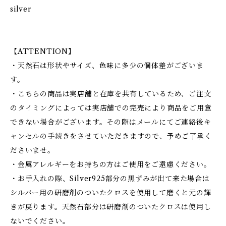
silver
【ATTENTION】
・天然石は形状やサイズ、色味に多少の個体差がございま
す。
・こちらの商品は実店舗と在庫を共有しているため、ご注文
のタイミングによっては実店舗での完売により商品をご用意
できない場合がございます。その際はメールにてご連絡後キ
ャンセルの手続きをさせていただきますので、予めご了承く
ださいませ。
・金属アレルギーをお持ちの方はご使用をご遠慮ください。
・お手入れの際、Silver925部分の黒ずみが出て来た場合は
シルバー用の研磨剤のついたクロスを使用して磨くと元の輝
きが戻ります。天然石部分は研磨剤のついたクロスは使用し
ないでください。