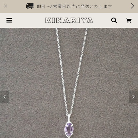
即日〜3営業日以内に発送いたします