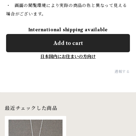
・ 画面の閲覧環境により実際の商品の色と異なって見える
場合がございます。
International shipping available
Add to cart
日本国内にお住まいの方向け
通報する
最近チェックした商品