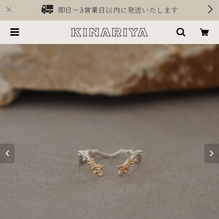
即日〜3営業日以内に発送いたします