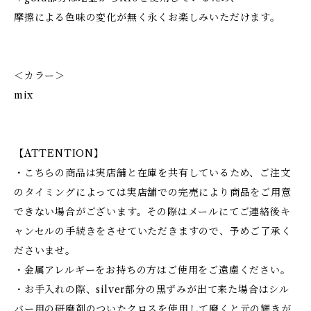
摩擦による色味の変化が無く永くお楽しみいただけます。
＜カラー＞
mix
【ATTENTION】
・こちらの商品は実店舗と在庫を共有しているため、ご注文
のタイミングによっては実店舗での完売により商品をご用意
できない場合がございます。その際はメールにてご連絡後キ
ャンセルの手続きをさせていただきますので、予めご了承く
ださいませ。
・金属アレルギーをお持ちの方はご使用をご遠慮ください。
・お手入れの際、silver部分の黒ずみが出て来た場合はシル
バー用の研磨剤のついたクロスを使用して磨くと元の輝きが