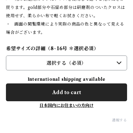
戻ります。gold部分や石留め部分は研磨剤のついたクロスは
使用せず、柔らかい布で軽くお拭きください。
・ 画面の閲覧環境により実際の商品の色と異なって見える
場合がございます。
希望サイズの詳細（8~16号 ＊選択必須）
選択する（必須）
International shipping available
Add to cart
日本国内にお住まいの方向け
通報する