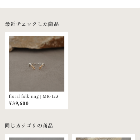
最近チェックした商品
floral folk ring | MR-123
¥39,600
同じカテゴリの商品